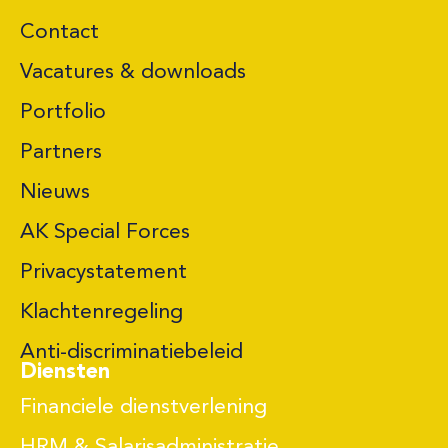
Contact
Vacatures & downloads
Portfolio
Partners
Nieuws
AK Special Forces
Privacystatement
Klachtenregeling
Anti-discriminatiebeleid
Diensten
Financiele dienstverlening
HRM & Salarisadministratie