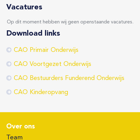
Vacatures
Op dit moment hebben wij geen openstaande vacatures.
Download links
CAO Primair Onderwijs
CAO Voortgezet Onderwijs
CAO Bestuurders Funderend Onderwijs
CAO Kinderopvang
Over ons
Team