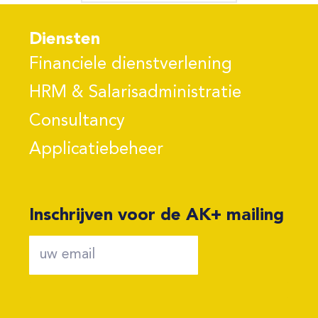
Diensten
Financiele dienstverlening
HRM & Salarisadministratie
Consultancy
Applicatiebeheer
Inschrijven voor de AK+ mailing