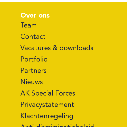
Over ons
Team
Contact
Vacatures & downloads
Portfolio
Partners
Nieuws
AK Special Forces
Privacystatement
Klachtenregeling