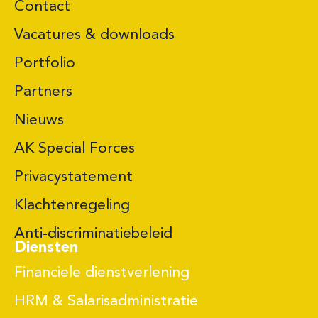
Contact
Vacatures & downloads
Portfolio
Partners
Nieuws
AK Special Forces
Privacystatement
Klachtenregeling
Anti-discriminatiebeleid
Diensten
Financiele dienstverlening
HRM & Salarisadministratie