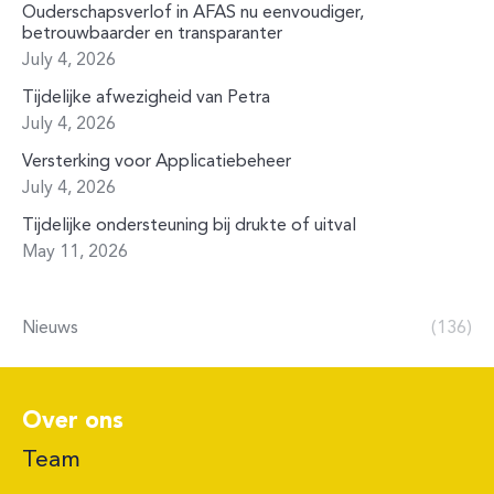
Ouderschapsverlof in AFAS nu eenvoudiger,
betrouwbaarder en transparanter
July 4, 2026
Tijdelijke afwezigheid van Petra
July 4, 2026
Versterking voor Applicatiebeheer
July 4, 2026
Tijdelijke ondersteuning bij drukte of uitval
May 11, 2026
Nieuws
(136)
Over ons
Team