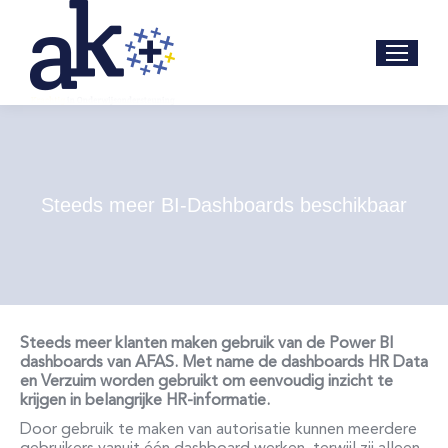
Steeds meer BI-Dashboards beschikbaar
Steeds meer klanten maken gebruik van de Power BI
dashboards van AFAS. Met name de dashboards HR Data
en Verzuim worden
gebruikt om eenvoudig inzicht te
krijgen in
belangrijke HR-informatie.
Door gebruik te maken van autorisatie kunnen meerdere