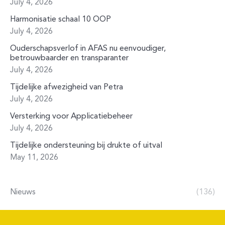
July 4, 2026
Harmonisatie schaal 10 OOP
July 4, 2026
Ouderschapsverlof in AFAS nu eenvoudiger,
betrouwbaarder en transparanter
July 4, 2026
Tijdelijke afwezigheid van Petra
July 4, 2026
Versterking voor Applicatiebeheer
July 4, 2026
Tijdelijke ondersteuning bij drukte of uitval
May 11, 2026
Nieuws
(136)