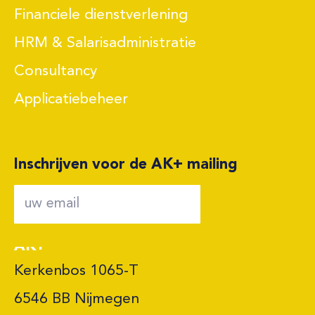
Financiele dienstverlening
HRM & Salarisadministratie
Consultancy
Applicatiebeheer
Inschrijven voor de AK+ mailing
AK+
Kerkenbos 1065-T

6546 BB Nijmegen 
