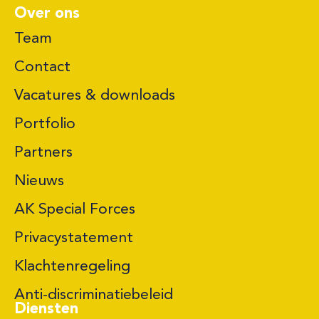
Over ons
Team
Contact
Vacatures & downloads
Portfolio
Partners
Nieuws
AK Special Forces
Privacystatement
Klachtenregeling
Anti-discriminatiebeleid
Diensten