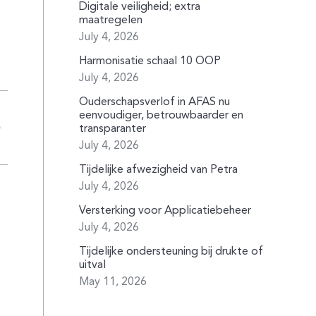
Digitale veiligheid; extra
maatregelen
July 4, 2026
Harmonisatie schaal 10 OOP
July 4, 2026
Ouderschapsverlof in AFAS nu
eenvoudiger, betrouwbaarder en
transparanter
July 4, 2026
Tijdelijke afwezigheid van Petra
July 4, 2026
Versterking voor Applicatiebeheer
July 4, 2026
Tijdelijke ondersteuning bij drukte of
uitval
May 11, 2026