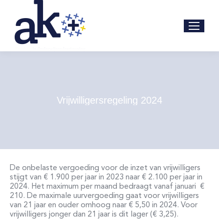
Vrijwilligersregeling 2024
De onbelaste vergoeding voor de inzet van vrijwilligers
stijgt van € 1.900 per jaar in 2023 naar € 2.100 per jaar in
2024. Het
maximum per maand
bedraagt vanaf januari
€
210. De
maximale uurvergoeding
gaat voor vrijwilligers
van 21 jaar en ouder omhoog naar € 5,50 in 2024. Voor
vrijwilligers jonger dan 21 jaar is dit lager (€ 3,25).