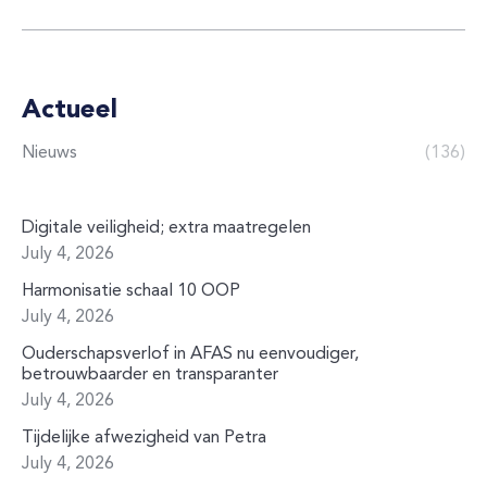
Actueel
Nieuws
(136)
Digitale veiligheid; extra maatregelen
July 4, 2026
Harmonisatie schaal 10 OOP
July 4, 2026
Ouderschapsverlof in AFAS nu eenvoudiger,
betrouwbaarder en transparanter
July 4, 2026
Tijdelijke afwezigheid van Petra
July 4, 2026