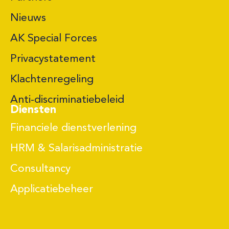
Nieuws
AK Special Forces
Privacystatement
Klachtenregeling
Anti-discriminatiebeleid
Diensten
Financiele dienstverlening
HRM & Salarisadministratie
Consultancy
Applicatiebeheer