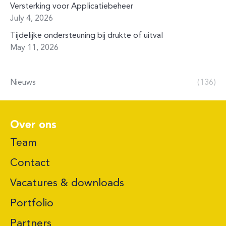
Versterking voor Applicatiebeheer
July 4, 2026
Tijdelijke ondersteuning bij drukte of uitval
May 11, 2026
Nieuws
(136)
Over ons
Team
Contact
Vacatures & downloads
Portfolio
Partners