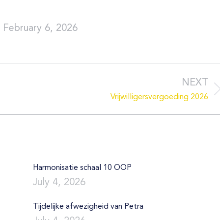
February 6, 2026
NEXT
Next
Vrijwilligersvergoeding 2026
post:
Harmonisatie schaal 10 OOP
July 4, 2026
Tijdelijke afwezigheid van Petra