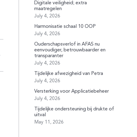
Digitale veiligheid; extra
maatregelen
July 4, 2026
Harmonisatie schaal 10 OOP
July 4, 2026
Ouderschapsverlof in AFAS nu
eenvoudiger, betrouwbaarder en
transparanter
July 4, 2026
Tijdelijke afwezigheid van Petra
July 4, 2026
Versterking voor Applicatiebeheer
July 4, 2026
Tijdelijke ondersteuning bij drukte of
uitval
May 11, 2026