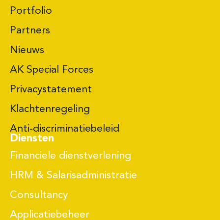
Portfolio
Partners
Nieuws
AK Special Forces
Privacystatement
Klachtenregeling
Anti-discriminatiebeleid
Diensten
Financiele dienstverlening
HRM & Salarisadministratie
Consultancy
Applicatiebeheer