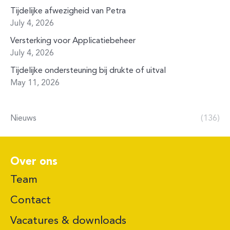
Tijdelijke afwezigheid van Petra
July 4, 2026
Versterking voor Applicatiebeheer
July 4, 2026
Tijdelijke ondersteuning bij drukte of uitval
May 11, 2026
Nieuws
(136)
Over ons
Team
Contact
Vacatures & downloads