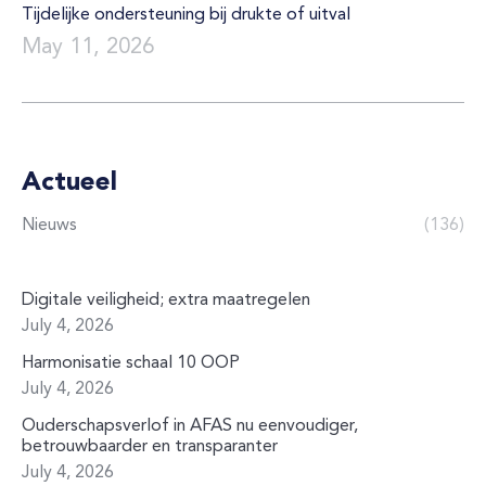
Tijdelijke ondersteuning bij drukte of uitval
May 11, 2026
Actueel
Nieuws
(136)
Digitale veiligheid; extra maatregelen
July 4, 2026
Harmonisatie schaal 10 OOP
July 4, 2026
Ouderschapsverlof in AFAS nu eenvoudiger,
betrouwbaarder en transparanter
July 4, 2026