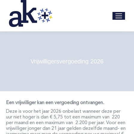
Vrijwilligersvergoeding 2026
Een vrijwilliger kan een vergoeding ontvangen.
Deze is voor het jaar 2026 onbelast wanneer deze per
uur niet hoger is dan € 5,75 tot een maximum van
220
per maand en een maximum van
2.200 per jaar. Voor een
vrijwilliger jonger dan 21 jaar gelden dezelfde maand- en