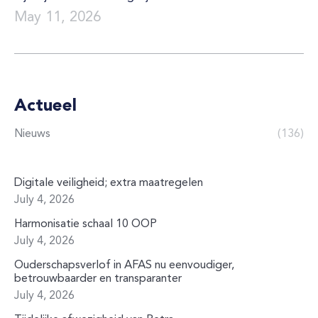
May 11, 2026
Actueel
Nieuws
(136)
Digitale veiligheid; extra maatregelen
July 4, 2026
Harmonisatie schaal 10 OOP
July 4, 2026
Ouderschapsverlof in AFAS nu eenvoudiger,
betrouwbaarder en transparanter
July 4, 2026