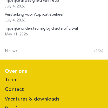
Tijdelijke afwezigheid van Petra
July 4, 2026
Versterking voor Applicatiebeheer
July 4, 2026
Tijdelijke ondersteuning bij drukte of uitval
May 11, 2026
Nieuws
(136)
Over ons
Team
Contact
Vacatures & downloads