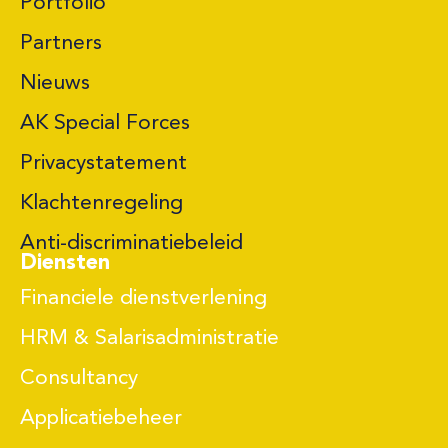
Portfolio
Partners
Nieuws
AK Special Forces
Privacystatement
Klachtenregeling
Anti-discriminatiebeleid
Diensten
Financiele dienstverlening
HRM & Salarisadministratie
Consultancy
Applicatiebeheer