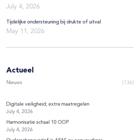
July 4, 2026
Tijdelijke ondersteuning bij drukte of uitval
May 11, 2026
Actueel
Nieuws
(136)
Digitale veiligheid; extra maatregelen
July 4, 2026
Harmonisatie schaal 10 OOP
July 4, 2026