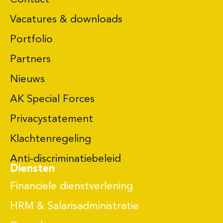
Vacatures & downloads
Portfolio
Partners
Nieuws
AK Special Forces
Privacystatement
Klachtenregeling
Anti-discriminatiebeleid
Diensten
Financiele dienstverlening
HRM & Salarisadministratie