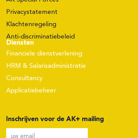
Privacystatement
Klachtenregeling
Anti-discriminatiebeleid
Diensten
Financiele dienstverlening
HRM & Salarisadministratie
Consultancy
Applicatiebeheer
Inschrijven voor de AK+ mailing