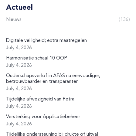
Actueel
Nieuws
(136)
Digitale veiligheid; extra maatregelen
July 4, 2026
Harmonisatie schaal 10 OOP
July 4, 2026
Ouderschapsverlof in AFAS nu eenvoudiger,
betrouwbaarder en transparanter
July 4, 2026
Tijdelijke afwezigheid van Petra
July 4, 2026
Versterking voor Applicatiebeheer
July 4, 2026
Tijdelijke ondersteuning bij drukte of uitval