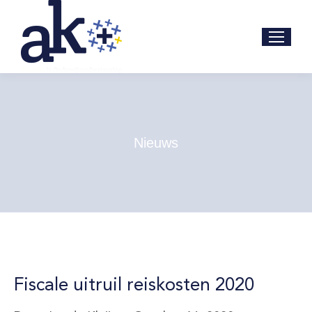
Nieuws
Fiscale uitruil reiskosten 2020