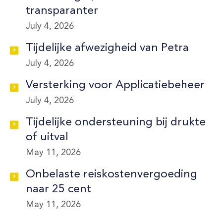
transparanter
July 4, 2026
Tijdelijke afwezigheid van Petra
July 4, 2026
Versterking voor Applicatiebeheer
July 4, 2026
Tijdelijke ondersteuning bij drukte
of uitval
May 11, 2026
Onbelaste reiskostenvergoeding
naar 25 cent
May 11, 2026