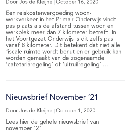
Door Jos de Kleijne
October 16, 2020
|
Een reiskostenvergoeding woon-
werkverkeer in het Primair Onderwijs vindt
pas plaats als de afstand tussen woon en
werkplek meer dan 7 kilometer betreft. In
het Voortgezet Onderwijs is dit zelfs pas
vanaf 8 kilometer. Dit betekent dat niet alle
fiscale ruimte wordt benut en er gebruik kan
worden gemaakt van de zogenaamde
‘cafetariaregeling’ of ‘uitruilregeling’.…
Nieuwsbrief November ’21
Door Jos de Kleijne
October 1, 2020
|
Lees hier de gehele nieuwsbrief van
november ’21