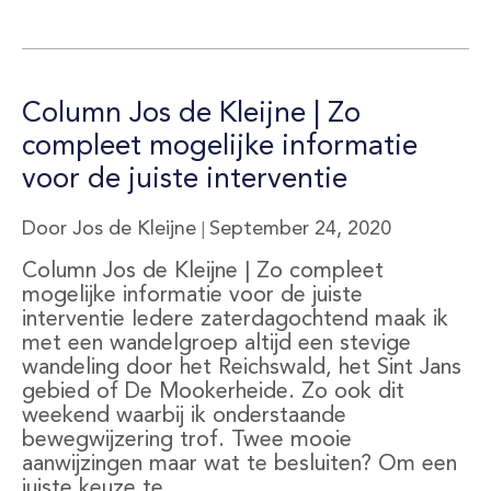
Column Jos de Kleijne | Zo
compleet mogelijke informatie
voor de juiste interventie
Door Jos de Kleijne
September 24, 2020
|
Column Jos de Kleijne | Zo compleet
mogelijke informatie voor de juiste
interventie Iedere zaterdagochtend maak ik
met een wandelgroep altijd een stevige
wandeling door het Reichswald, het Sint Jans
gebied of De Mookerheide. Zo ook dit
weekend waarbij ik onderstaande
bewegwijzering trof. Twee mooie
aanwijzingen maar wat te besluiten? Om een
juiste keuze te…