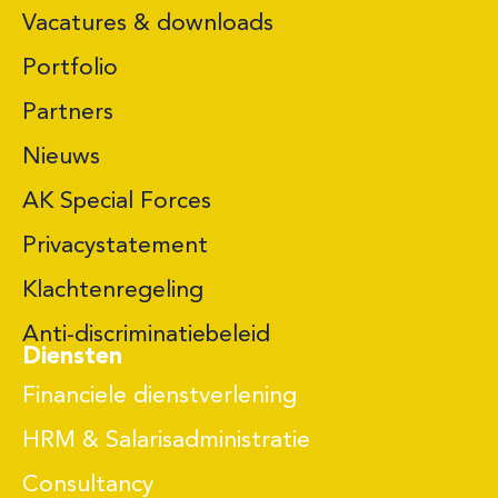
Vacatures & downloads
Portfolio
Partners
Nieuws
AK Special Forces
Privacystatement
Klachtenregeling
Anti-discriminatiebeleid
Diensten
Financiele dienstverlening
HRM & Salarisadministratie
Consultancy