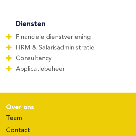
Diensten
Financiele dienstverlening
HRM & Salarisadministratie
Consultancy
Applicatiebeheer
Over ons
Team
Contact