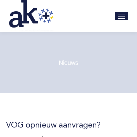
Nieuws
VOG opnieuw aanvragen?