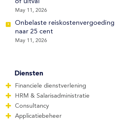
of uitval
May 11, 2026
Onbelaste reiskostenvergoeding
naar 25 cent
May 11, 2026
Diensten
Financiele dienstverlening
HRM & Salarisadministratie
Consultancy
Applicatiebeheer