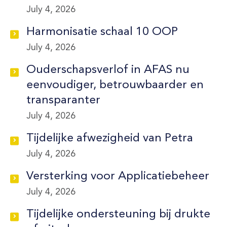
July 4, 2026
Harmonisatie schaal 10 OOP
July 4, 2026
Ouderschapsverlof in AFAS nu
eenvoudiger, betrouwbaarder en
transparanter
July 4, 2026
Tijdelijke afwezigheid van Petra
July 4, 2026
Versterking voor Applicatiebeheer
July 4, 2026
Tijdelijke ondersteuning bij drukte