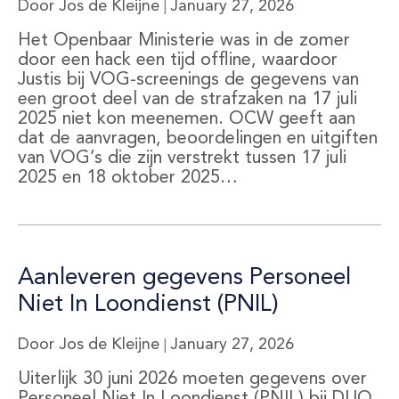
Door Jos de Kleijne
January 27, 2026
|
Het Openbaar Ministerie was in de zomer
door een hack een tijd offline, waardoor
Justis bij VOG-screenings de gegevens van
een groot deel van de strafzaken na 17 juli
2025 niet kon meenemen. OCW geeft aan
dat de aanvragen, beoordelingen en uitgiften
van VOG’s die zijn verstrekt tussen 17 juli
2025 en 18 oktober 2025…
Aanleveren gegevens Personeel
Niet In Loondienst (PNIL)
Door Jos de Kleijne
January 27, 2026
|
Uiterlijk 30 juni 2026 moeten gegevens over