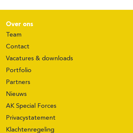
Over ons
Team
Contact
Vacatures & downloads
Portfolio
Partners
Nieuws
AK Special Forces
Privacystatement
Klachtenregeling