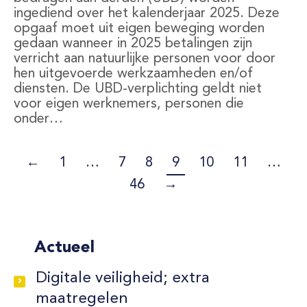
ingediend over het kalenderjaar 2025. Deze
opgaaf moet uit eigen beweging worden
gedaan wanneer in 2025 betalingen zijn
verricht aan natuurlijke personen voor door
hen uitgevoerde werkzaamheden en/of
diensten. De UBD-verplichting geldt niet
voor eigen werknemers, personen die
onder…
←
1
…
7
8
9
10
11
…
46
→
Actueel
Digitale veiligheid; extra
maatregelen