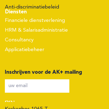
Anti-discriminatiebeleid
Diensten
Financiele dienstverlening
HRM & Salarisadministratie
Consultancy
Applicatiebeheer
Inschrijven voor de AK+ mailing
AK+