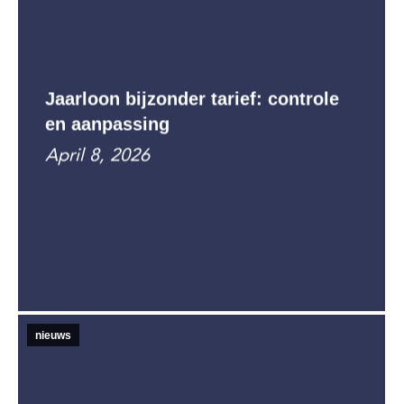
Jaarloon bijzonder tarief: controle
en aanpassing
April 8, 2026
nieuws