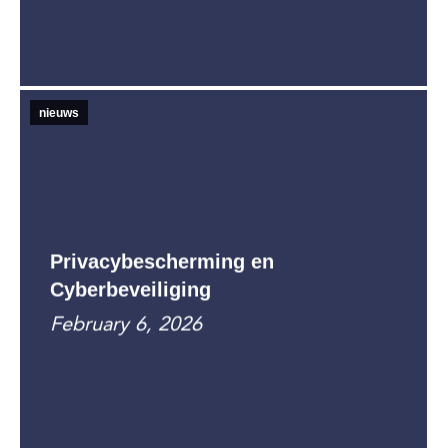
nieuws
Privacybescherming en
Cyberbeveiliging
February 6, 2026