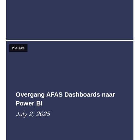
nieuws
Overgang AFAS Dashboards naar
Power BI
July 2, 2025