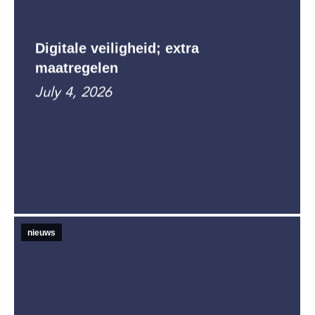
Digitale veiligheid; extra
maatregelen
July 4, 2026
nieuws