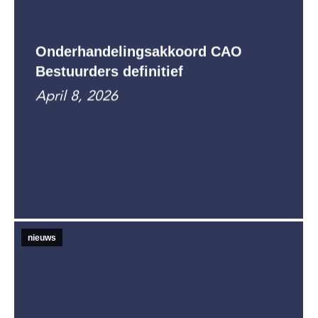
Onderhandelingsakkoord CAO
Bestuurders definitief
April 8, 2026
nieuws