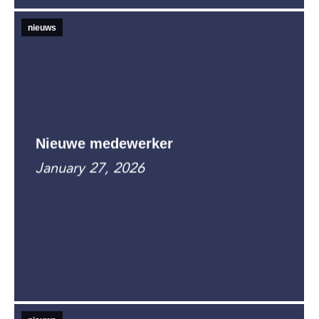
nieuws
Nieuwe medewerker
January 27, 2026