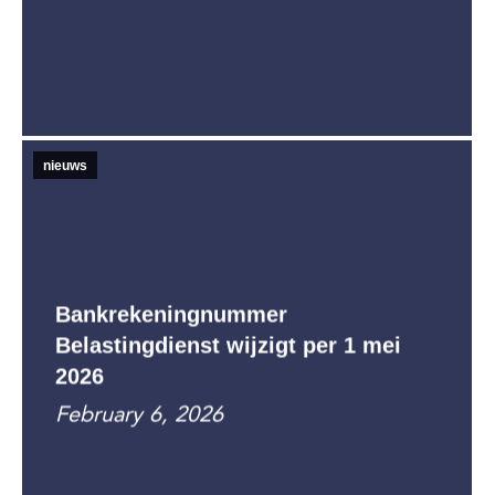
nieuws
Bankrekeningnummer
Belastingdienst wijzigt per 1 mei
2026
February 6, 2026