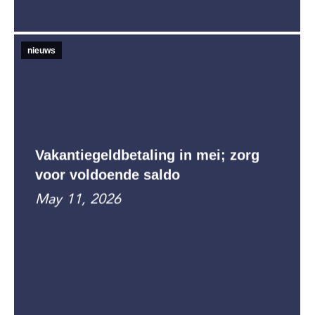
nieuws
Vakantiegeldbetaling in mei; zorg
voor voldoende saldo
May 11, 2026