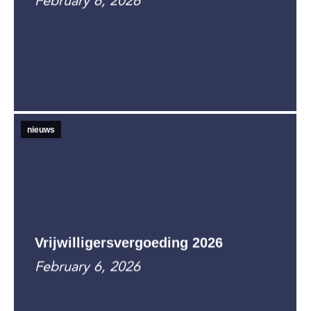
February 6, 2026
nieuws
Vrijwilligersvergoeding 2026
February 6, 2026