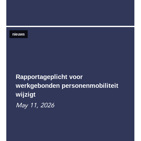
nieuws
Rapportageplicht voor
werkgebonden personenmobiliteit
wijzigt
May 11, 2026