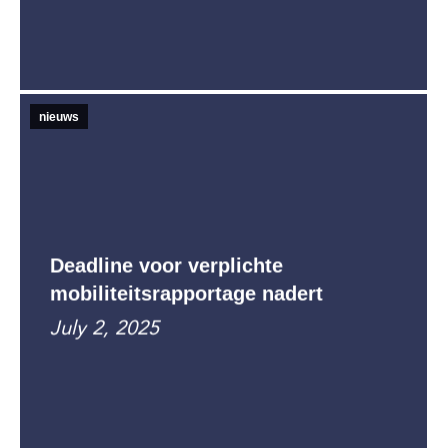
nieuws
Deadline voor verplichte
mobiliteitsrapportage nadert
July 2, 2025