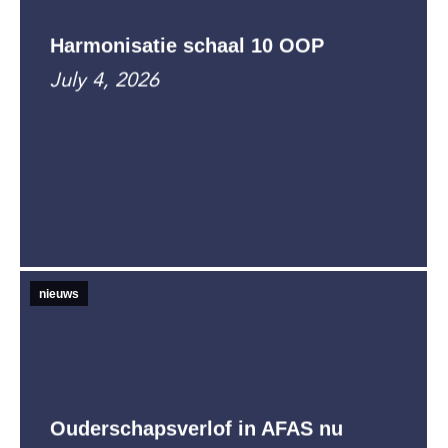
Harmonisatie schaal 10 OOP
July 4, 2026
nieuws
Ouderschapsverlof in AFAS nu