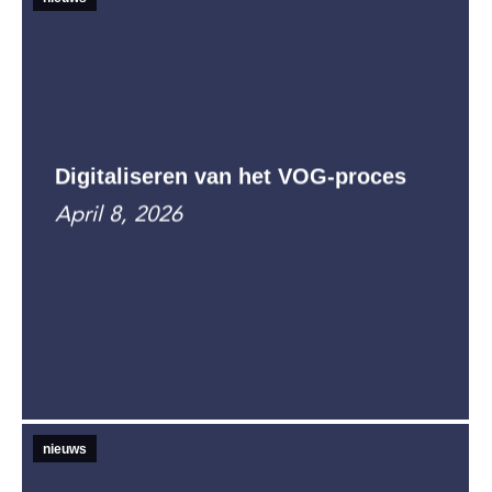
Digitaliseren van het VOG-proces
April 8, 2026
nieuws