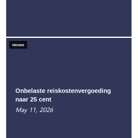
nieuws
Onbelaste reiskostenvergoeding
naar 25 cent
May 11, 2026