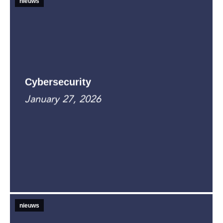
nieuws
Cybersecurity
January 27, 2026
nieuws