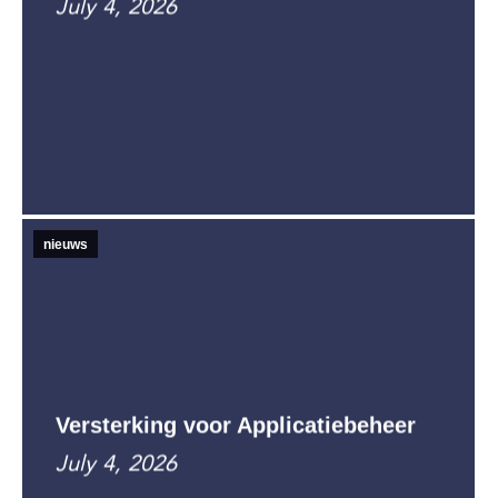
July 4, 2026
nieuws
Versterking voor Applicatiebeheer
July 4, 2026