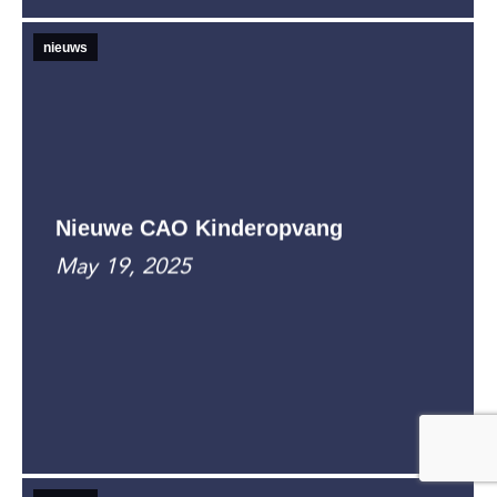
nieuws
Nieuwe CAO Kinderopvang
May 19, 2025