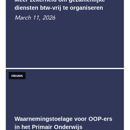
diensten btw-vrij te organiseren
March 11, 2026
nieuws
Waarnemingstoelage voor OOP-ers
in het Primair Onderwijs