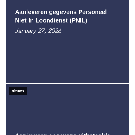
Aanleveren gegevens Personeel
Niet In Loondienst (PNIL)
January 27, 2026
nieuws