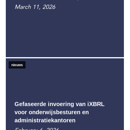
March 11, 2026
nieuws
Gefaseerde invoering van iXBRL
voor onderwijsbesturen en
administratiekantoren