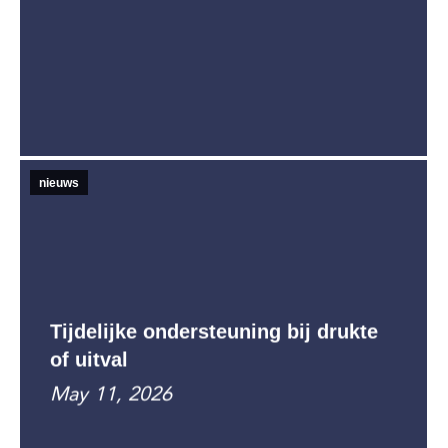
nieuws
Tijdelijke ondersteuning bij drukte
of uitval
May 11, 2026