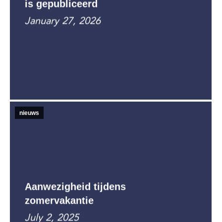
is gepubliceerd
January 27, 2026
nieuws
Aanwezigheid tijdens
zomervakantie
July 2, 2025