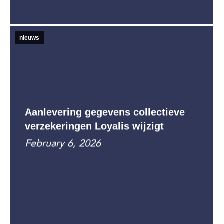
nieuws
Aanlevering gegevens collectieve
verzekeringen Loyalis wijzigt
February 6, 2026