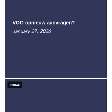
VOG opnieuw aanvragen?
January 27, 2026
nieuws