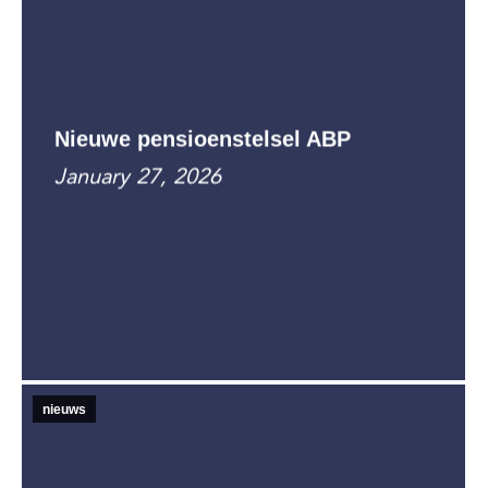
Nieuwe pensioenstelsel ABP
January 27, 2026
nieuws