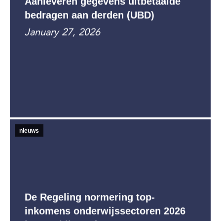
Aanleveren gegevens uitbetaalde
bedragen aan derden (UBD)
January 27, 2026
nieuws
De Regeling normering top-
inkomens onderwijssectoren 2026