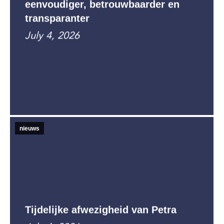
eenvoudiger, betrouwbaarder en
transparanter
July 4, 2026
nieuws
Tijdelijke afwezigheid van Petra