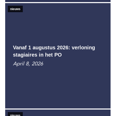
nieuws
Vanaf 1 augustus 2026: verloning
stagiaires in het PO
April 8, 2026
nieuws