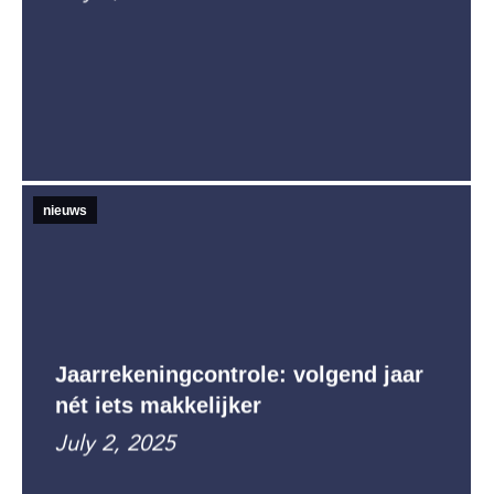
nieuws
Jaarrekeningcontrole: volgend jaar
nét iets makkelijker
July 2, 2025