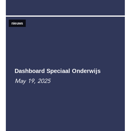
nieuws
Dashboard Speciaal Onderwijs
May 19, 2025